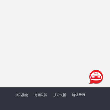
網站指南
有關法興
技術支援
聯絡我們