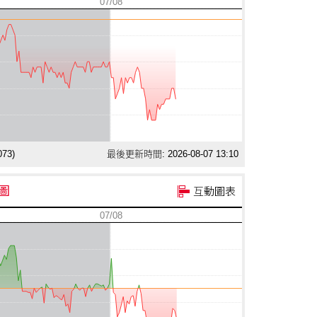
07/08
073
)
最後更新時間: 2026-08-07 13:10
圖
互動圖表
07/08