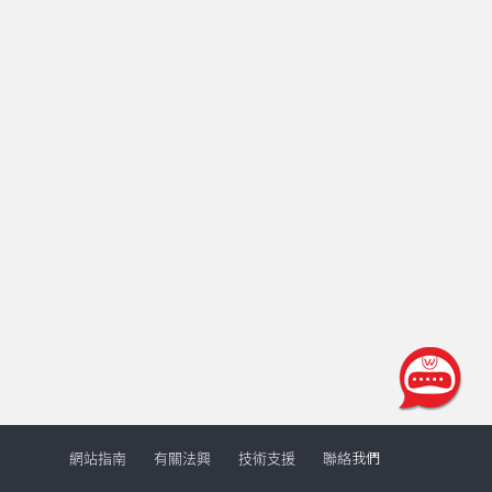
網站指南
有關法興
技術支援
聯絡我們