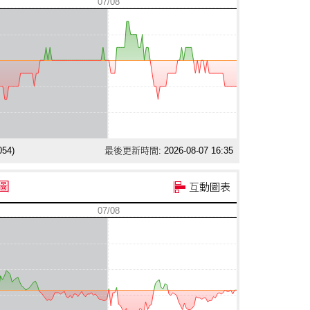
07/08
054
)
最後更新時間: 2026-08-07 16:35
圖
互動圖表
07/08