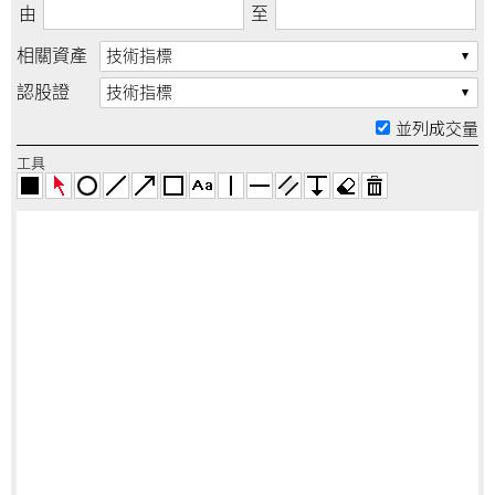
由
至
相關資產
技術指標
認股證
技術指標
並列成交量
工具