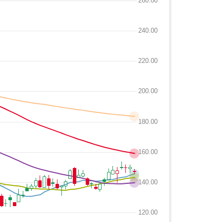
260.00
240.00
220.00
200.00
180.00
160.00
140.00
120.00