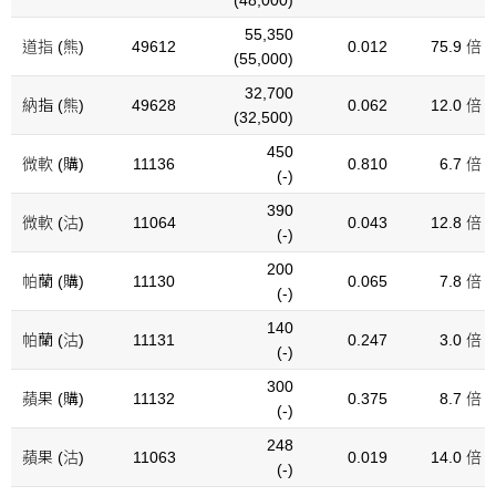
(48,000)
55,350
道指 (熊)
49612
0.012
75.9 倍
(55,000)
32,700
納指 (熊)
49628
0.062
12.0 倍
(32,500)
450
微軟 (購)
11136
0.810
6.7 倍
(-)
390
微軟 (沽)
11064
0.043
12.8 倍
(-)
200
帕蘭 (購)
11130
0.065
7.8 倍
(-)
140
帕蘭 (沽)
11131
0.247
3.0 倍
(-)
300
蘋果 (購)
11132
0.375
8.7 倍
(-)
248
蘋果 (沽)
11063
0.019
14.0 倍
(-)